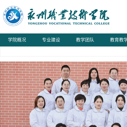
学院概况
专业建设
教学团队
教育教