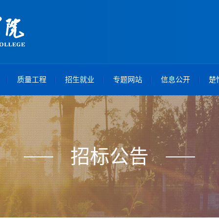
质量工程
招生就业
专题网站
信息公开
楚
招标公告