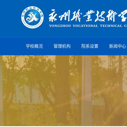
学校概况
管理机构
院系设置
新闻中心