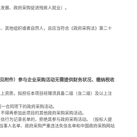
业发展、政府采购促进残疾人就业）。
人、其他组织或者自然人，且应当符合《政府采购法》第二十
见附件）参与企业采购活动无需提供财务状况、缴纳税收
以上资质，拟担任本项目经理须具备二级（含二级）及以上注
同一合同项下的政府采购活动。
，不得再参加此项目的其他政府采购采购活动。
失信行为记录名单的，拒绝其参与政府采购活动。（投标人提
税收违法案件当事人名单、政府采购严重违法失信名单和中国政府采购网站