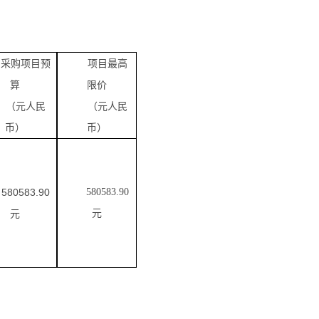
采购项目预
项目最高
算
限价
（元人民
（元人民
币）
币）
580583.90
580583.90
元
元