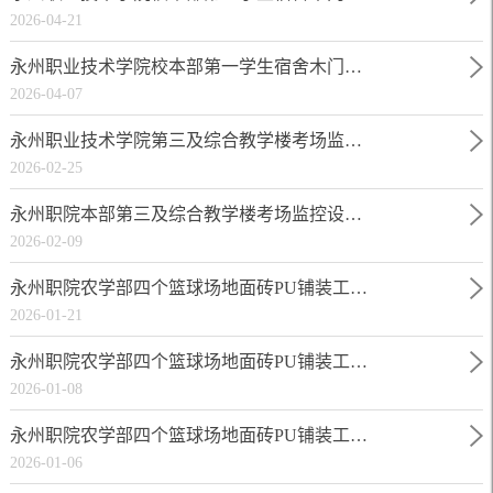
2026-04-21
永州职业技术学院校本部第一学生宿舍木门…
2026-04-07
永州职业技术学院第三及综合教学楼考场监…
2026-02-25
永州职院本部第三及综合教学楼考场监控设…
2026-02-09
永州职院农学部四个篮球场地面砖PU铺装工…
2026-01-21
永州职院农学部四个篮球场地面砖PU铺装工…
2026-01-08
永州职院农学部四个篮球场地面砖PU铺装工…
2026-01-06