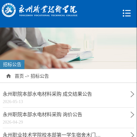
招标公告
->
首页
招标公告
永州职院本部水电材料采购 成交结果公告
2026-05-13
永州职院本部水电材料采购 询价公告
2026-04-29
永州职业技术学院校本部第一学生宿舍木门…