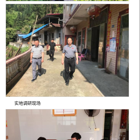
实地调研现场